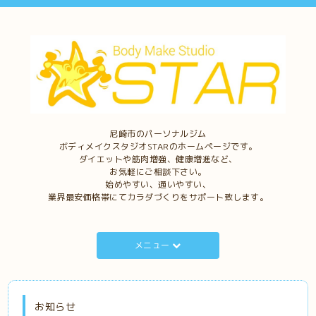
尼崎市のパーソナルジム
ボディメイクスタジオSTARのホームページです。
ダイエットや筋肉増強、健康増進など、
お気軽にご相談下さい。
始めやすい、通いやすい、
業界最安価格帯にてカラダづくりをサポート致します。
メニュー
お知らせ