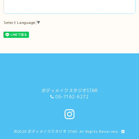
Select Language
▼
ボディメイクスタジオSTAR
06-7162-6272
©2026
ボディメイクスタジオ STAR
. All Rights Reserved.