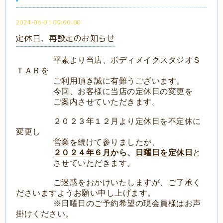
2024-06-01 09:00:00
定休日、再設定のお知らせ
平素より当店、ボディメイクスタジオＳ
ＴＡＲを
ご利用頂き誠に有難うございます。
今回、お客様に当店の定休日の変更を
ご案内させていただきます。
２０２３年１２月より定休日を不定休に
変更し
営業を続けて参りましたが、
２０２４年６月
から、
日曜日を定休日
と
させていただきます。
ご迷惑をおかけいたしますが、ご了承く
ださいますようお願い申し上げます。
※日曜日のご予約希望の現会員様はお声
掛けください。