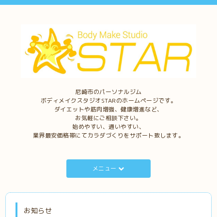
尼崎市のパーソナルジム
ボディメイクスタジオSTARのホームページです。
ダイエットや筋肉増強、健康増進など、
お気軽にご相談下さい。
始めやすい、通いやすい、
業界最安価格帯にてカラダづくりをサポート致します。
メニュー
お知らせ