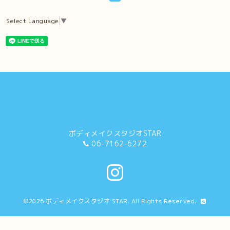
Select Language
▼
ボディメイクスタジオSTAR
06-7162-6272
©2026
ボディメイクスタジオ STAR
. All Rights Reserved.