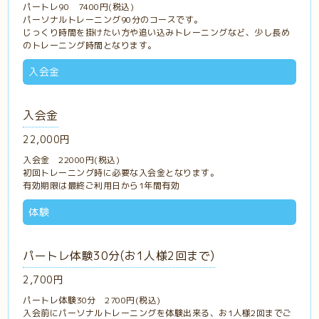
パートレ90 7400円(税込)
パーソナルトレーニング90分のコースです。
じっくり時間を掛けたい方や追い込みトレーニングなど、少し長め
のトレーニング時間となります。
入会金
入会金
22,000円
入会金 22000円(税込)
初回トレーニング時に必要な入会金となります。
有効期限は最終ご利用日から1年間有効
体験
パートレ体験30分(お1人様2回まで)
2,700円
パートレ体験30分 2700円(税込)
入会前にパーソナルトレーニングを体験出来る、お1人様2回までご