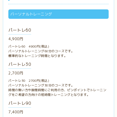
パーソナルトレーニング
パートレ60
4,900円
パートレ60 4900円(税込)
パーソナルトレーニング60分のコースです。
標準的なトレーニング時間となります。
パートレ30
2,700円
パートレ30 2700円(税込)
パーソナルトレーニング30分のコースです。
時間の無い方や隙間時間にご利用の方、ピンポイントでトレーニン
グをご希望の方向けの短時間トレーニングとなります。
パートレ90
7,400円