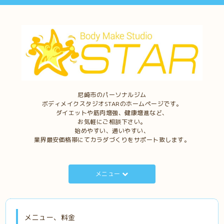
尼崎市のパーソナルジム
ボディメイクスタジオSTARのホームページです。
ダイエットや筋肉増強、健康増進など、
お気軽にご相談下さい。
始めやすい、通いやすい、
業界最安価格帯にてカラダづくりをサポート致します。
メニュー
メニュー、料金