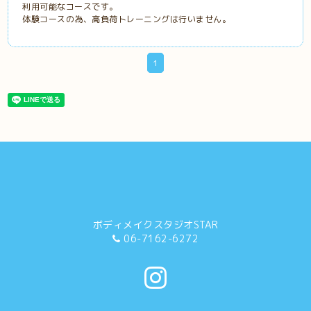
利用可能なコースです。
体験コースの為、高負荷トレーニングは行いません。
1
ボディメイクスタジオSTAR
06-7162-6272