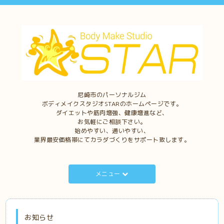
尼崎市のパーソナルジム
ボディメイクスタジオSTARのホームページです。
ダイエットや筋肉増強、健康増進など、
お気軽にご相談下さい。
始めやすい、通いやすい、
業界最安価格帯にてカラダづくりをサポート致します。
メニュー
お知らせ