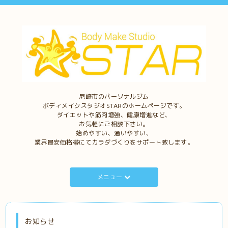
尼崎市のパーソナルジム
ボディメイクスタジオSTARのホームページです。
ダイエットや筋肉増強、健康増進など、
お気軽にご相談下さい。
始めやすい、通いやすい、
業界最安価格帯にてカラダづくりをサポート致します。
メニュー
お知らせ