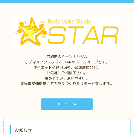
尼崎市のパーソナルジム
ボディメイクスタジオSTARのホームページです。
ダイエットや筋肉増強、健康増進など、
お気軽にご相談下さい。
始めやすい、通いやすい、
業界最安価格帯にてカラダづくりをサポート致します。
メニュー
お知らせ