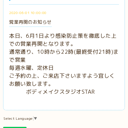
2020-06-01 10:00:00
営業再開のお知らせ
本日、6月1日より感染防止策を徹底した上
での営業再開となります。
通常通り、10時から22時(最終受付21時)ま
で営業
毎週水曜、定休日
ご予約の上、ご来店下さいますよう宜しく
お願い致します。
ボディメイクスタジオSTAR
Select Language
▼